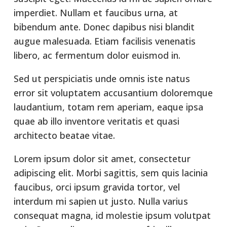
imperdiet. Nullam et faucibus urna, at
bibendum ante. Donec dapibus nisi blandit
augue malesuada. Etiam facilisis venenatis
libero, ac fermentum dolor euismod in.
Sed ut perspiciatis unde omnis iste natus
error sit voluptatem accusantium doloremque
laudantium, totam rem aperiam, eaque ipsa
quae ab illo inventore veritatis et quasi
architecto beatae vitae.
Lorem ipsum dolor sit amet, consectetur
adipiscing elit. Morbi sagittis, sem quis lacinia
faucibus, orci ipsum gravida tortor, vel
interdum mi sapien ut justo. Nulla varius
consequat magna, id molestie ipsum volutpat