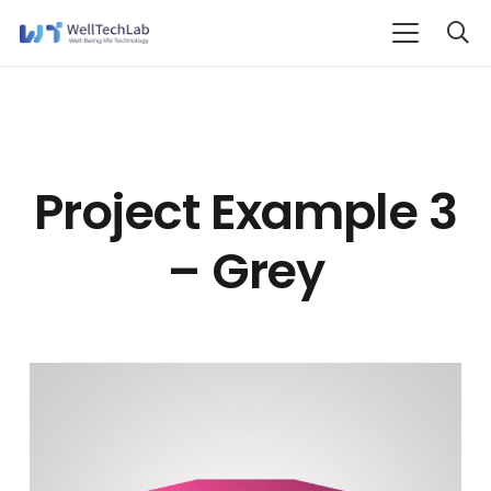
Project Example 3
– Grey