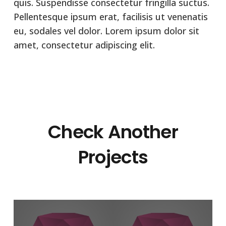
quis. Suspendisse consectetur fringilla suctus.
Pellentesque ipsum erat, facilisis ut venenatis
eu, sodales vel dolor. Lorem ipsum dolor sit
amet, consectetur adipiscing elit.
Check Another
Projects