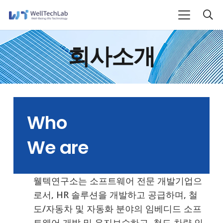
회사소개
Who
We are
웰텍연구소는 소프트웨어 전문 개발기업으
로서, HR 솔루션을 개발하고 공급하며, 철
도/자동차 및 자동화 분야의 임베디드 소프
트웨어 개발 및 유지보수하고, 철도 차량 인