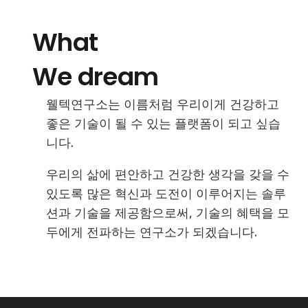
What
We dream
웰텍연구소는 이름처럼 우리이게 건강하고
좋은 기술이 될 수 있는 플랫폼이 되고 싶습
니다.
우리의 삶에 편안하고 건강한 생각을 갖을 수
있도록 많은 혁신과 도전이 이루어지는 솔루
션과 기술을 제공함으로써, 기술의 혜택을 모
두에게 전파하는 연구소가 되겠습니다.