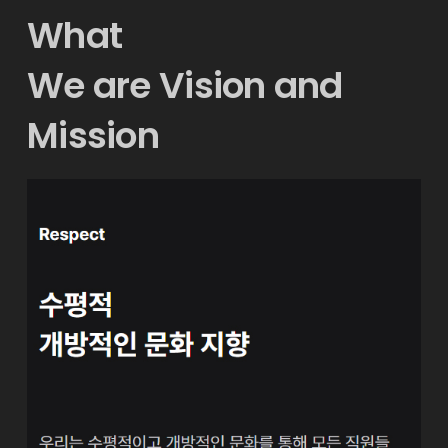
What
We are Vision and
Mission