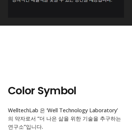
Color Symbol
WelltechLab 은 ‘Well Technology Laboratory’
의 약자로서 “더 나은 삶을 위한 기술을 추구하는
연구소”입니다.