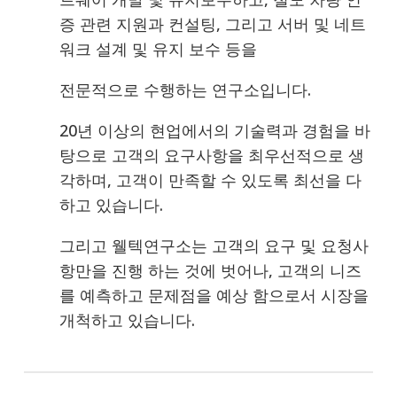
증 관련 지원과 컨설팅, 그리고 서버 및 네트
워크 설계 및 유지 보수 등을
전문적으로 수행하는 연구소입니다.
20년 이상의 현업에서의 기술력과 경험을 바
탕으로 고객의 요구사항을 최우선적으로 생
각하며, 고객이 만족할 수 있도록 최선을 다
하고 있습니다.
그리고 웰텍연구소는 고객의 요구 및 요청사
항만을 진행 하는 것에 벗어나, 고객의 니즈
를 예측하고 문제점을 예상 함으로서 시장을
개척하고 있습니다.