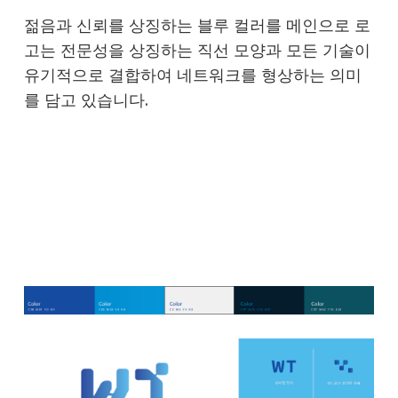
젊음과 신뢰를 상징하는 블루 컬러를 메인으로 로
고는 전문성을 상징하는 직선 모양과 모든 기술이
유기적으로 결합하여 네트워크를 형상하는 의미
를 담고 있습니다.